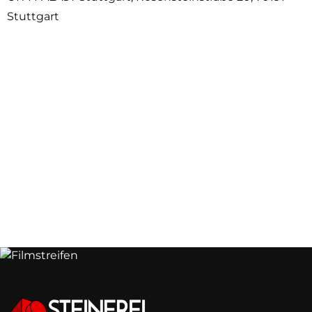
Stuttgart