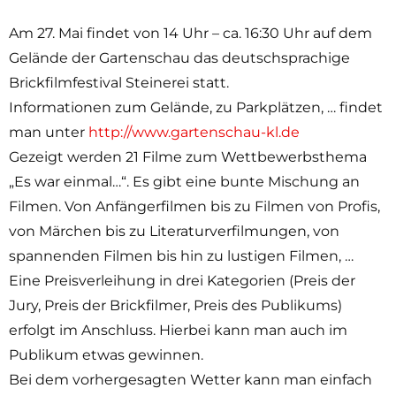
Am 27. Mai findet von 14 Uhr – ca. 16:30 Uhr auf dem
Gelände der Gartenschau das deutschsprachige
Brickfilmfestival Steinerei statt.
Informationen zum Gelände, zu Parkplätzen, … findet
man unter
http://www.gartenschau-kl.de
Gezeigt werden 21 Filme zum Wettbewerbsthema
„Es war einmal…“. Es gibt eine bunte Mischung an
Filmen. Von Anfängerfilmen bis zu Filmen von Profis,
von Märchen bis zu Literaturverfilmungen, von
spannenden Filmen bis hin zu lustigen Filmen, …
Eine Preisverleihung in drei Kategorien (Preis der
Jury, Preis der Brickfilmer, Preis des Publikums)
erfolgt im Anschluss. Hierbei kann man auch im
Publikum etwas gewinnen.
Bei dem vorhergesagten Wetter kann man einfach