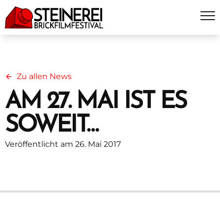
Zu allen News
AM 27. MAI IST ES
SOWEIT…
Veröffentlicht am 26. Mai 2017