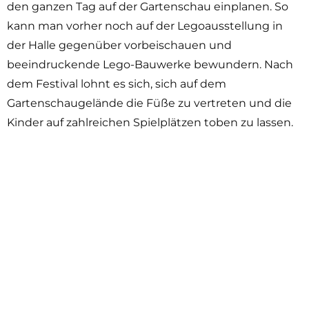
den ganzen Tag auf der Gartenschau einplanen. So
kann man vorher noch auf der Legoausstellung in
der Halle gegenüber vorbeischauen und
beeindruckende Lego-Bauwerke bewundern. Nach
dem Festival lohnt es sich, sich auf dem
Gartenschaugelände die Füße zu vertreten und die
Kinder auf zahlreichen Spielplätzen toben zu lassen.