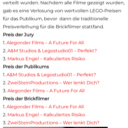
verteilt wurden. Nachdem alle Filme gezeigt wurden,
gab es eine Verlosung von wertvollen LEGO-Preisen
für das Publikum, bevor dann die traditionelle
Preisverleihung für die Brickfilmer stattfand.
Preis der Jury
1.
Alegonder Films – A Future For All
2.
A&M Studios & Legostudio01 – Perfekt?
3.
Markus Engel – Kalkuliertes Risiko
Preis der Publikums
1.
A&M Studios & Legostudio01 – Perfekt?
2.
ZweiSteinProductions – Wer lenkt Dich?
3.
Alegonder Films – A Future For All
Preis der Brickfilmer
1.
Alegonder Films – A Future For All
2.
Markus Engel – Kalkuliertes Risiko
3.
ZweiSteinProductions – Wer lenkt Dich?