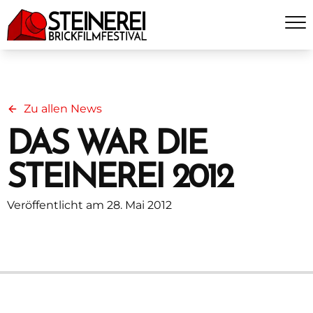
Zu allen News
DAS WAR DIE
STEINEREI 2012
Veröffentlicht am 28. Mai 2012