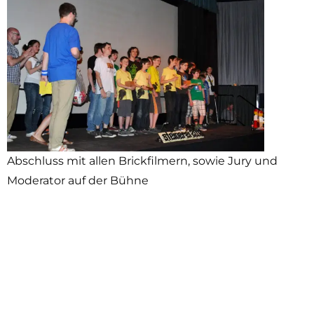
Abschluss mit allen Brickfilmern, sowie Jury und
Moderator auf der Bühne