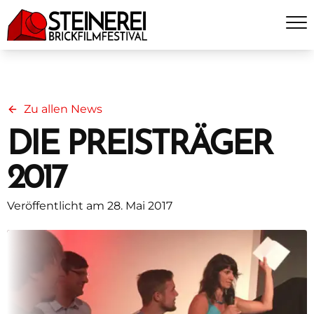
Zu allen News
DIE PREISTRÄGER
2017
Veröffentlicht am 28. Mai 2017