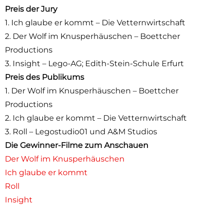
Preis der Jury
1. Ich glaube er kommt – Die Vetternwirtschaft
2. Der Wolf im Knusperhäuschen – Boettcher
Productions
3. Insight – Lego-AG; Edith-Stein-Schule Erfurt
Preis des Publikums
1. Der Wolf im Knusperhäuschen – Boettcher
Productions
2. Ich glaube er kommt – Die Vetternwirtschaft
3. Roll – Legostudio01 und A&M Studios
Die Gewinner-Filme zum Anschauen
Der Wolf im Knusperhäuschen
Ich glaube er kommt
Roll
Insight