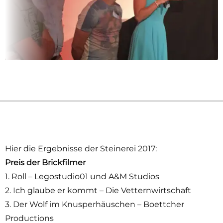
Hier die Ergebnisse der Steinerei 2017:
Preis der Brickfilmer
1. Roll – Legostudio01 und A&M Studios
2. Ich glaube er kommt – Die Vetternwirtschaft
3. Der Wolf im Knusperhäuschen – Boettcher
Productions