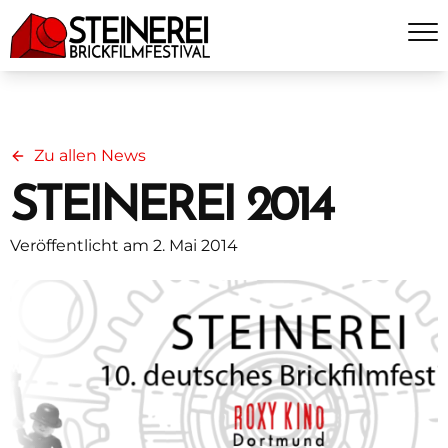
Zu allen News
STEINEREI 2014
Veröffentlicht am 2. Mai 2014