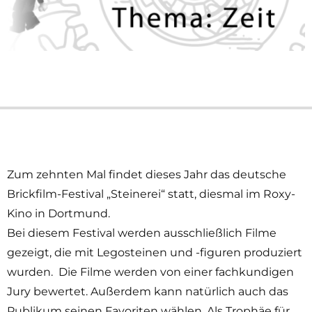
Zum zehnten Mal findet dieses Jahr das deutsche
Brickfilm-Festival „Steinerei“ statt, diesmal im Roxy-
Kino in Dortmund.
Bei diesem Festival werden ausschließlich Filme
gezeigt, die mit Legosteinen und -figuren produziert
wurden. Die Filme werden von einer fachkundigen
Jury bewertet. Außerdem kann natürlich auch das
Publikum seinen Favoriten wählen. Als Trophäe für