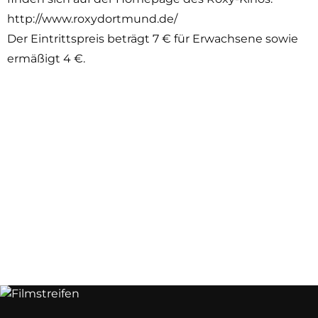
http://www.roxydortmund.de/
Der Eintrittspreis beträgt 7 € für Erwachsene sowie
ermäßigt 4 €.