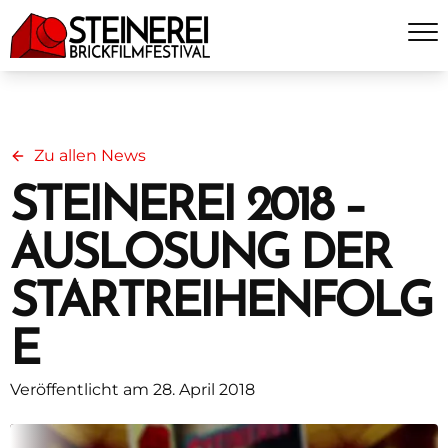
Zu allen News
STEINEREI 2018 –
AUSLOSUNG DER
STARTREIHENFOLG
E
Veröffentlicht am 28. April 2018