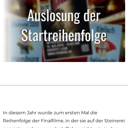
In diesem Jahr wurde zum ersten Mal die
Reihenfolge der Finalfilme, in der sie auf der Steinerei