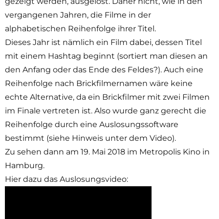
gezeigt werden, ausgelost. Daher nicht, wie in den
vergangenen Jahren, die Filme in der
alphabetischen Reihenfolge ihrer Titel.
Dieses Jahr ist nämlich ein Film dabei, dessen Titel
mit einem Hashtag beginnt (sortiert man diesen an
den Anfang oder das Ende des Feldes?). Auch eine
Reihenfolge nach Brickfilmernamen wäre keine
echte Alternative, da ein Brickfilmer mit zwei Filmen
im Finale vertreten ist. Also wurde ganz gerecht die
Reihenfolge durch eine Auslosungssoftware
bestimmt (siehe Hinweis unter dem Video).
Zu sehen dann am 19. Mai 2018 im Metropolis Kino in
Hamburg.
Hier dazu das Auslosungsvideo: