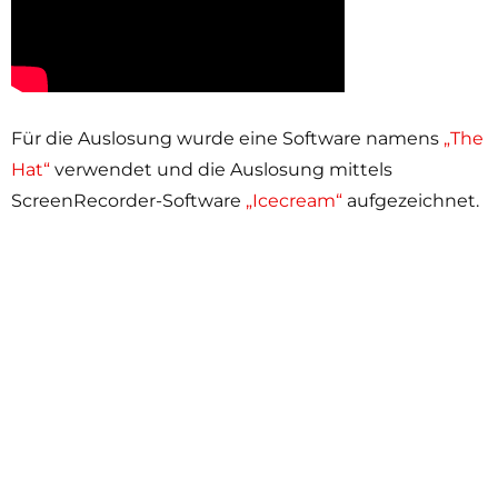
Für die Auslosung wurde eine Software namens
„The
Hat“
verwendet und die Auslosung mittels
ScreenRecorder-Software
„Icecream“
aufgezeichnet.