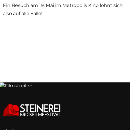
Ein Besuch am 19. Mai im Metropolis Kino lohnt sich
also auf alle Fälle!