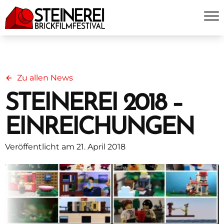
Zu allen News
STEINEREI 2018 –
EINREICHUNGEN
Veröffentlicht am 21. April 2018