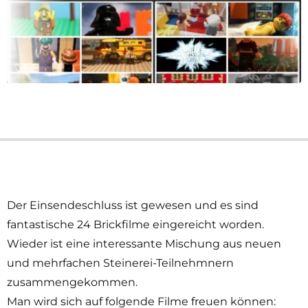
Der Einsendeschluss ist gewesen und es sind
fantastische 24 Brickfilme eingereicht worden.
Wieder ist eine interessante Mischung aus neuen
und mehrfachen Steinerei-Teilnehmnern
zusammengekommen.
Man wird sich auf folgende Filme freuen können: