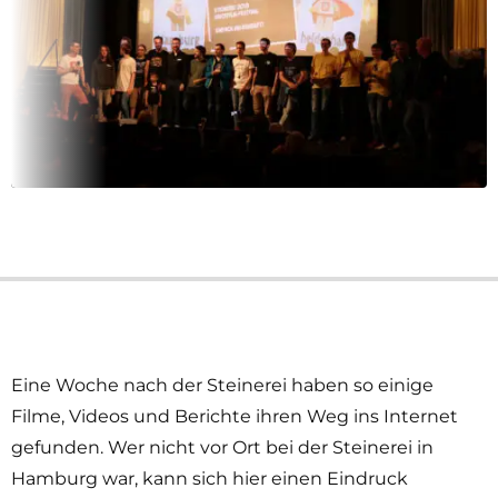
Eine Woche nach der Steinerei haben so einige
Filme, Videos und Berichte ihren Weg ins Internet
gefunden. Wer nicht vor Ort bei der Steinerei in
Hamburg war, kann sich hier einen Eindruck