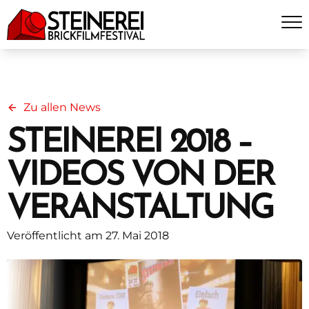
Zu allen News
STEINEREI 2018 –
VIDEOS VON DER
VERANSTALTUNG
Veröffentlicht am 27. Mai 2018