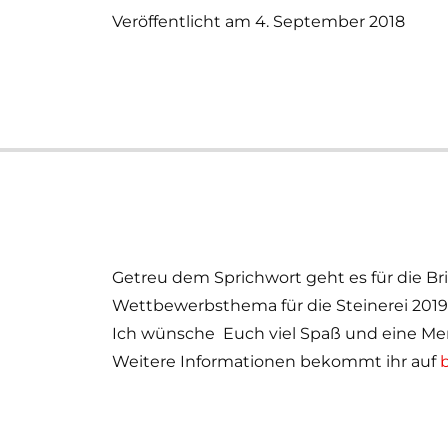
Veröffentlicht am 4. September 2018
Getreu dem Sprichwort geht es für die Br
Wettbewerbsthema für die Steinerei 2019
Ich wünsche Euch viel Spaß und eine Men
Weitere Informationen bekommt ihr auf