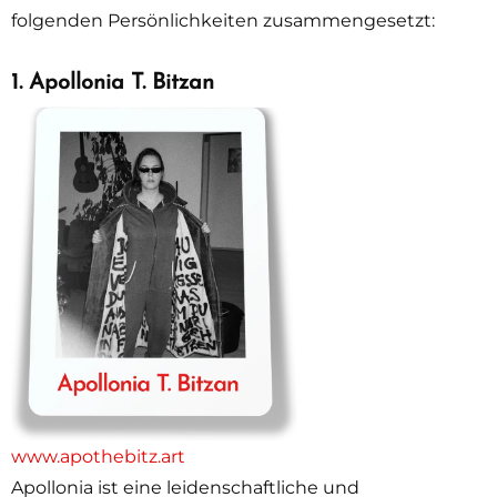
folgenden Persönlichkeiten zusammengesetzt:
1. Apollonia T. Bitzan
www.apothebitz.art
Apollonia ist eine leidenschaftliche und