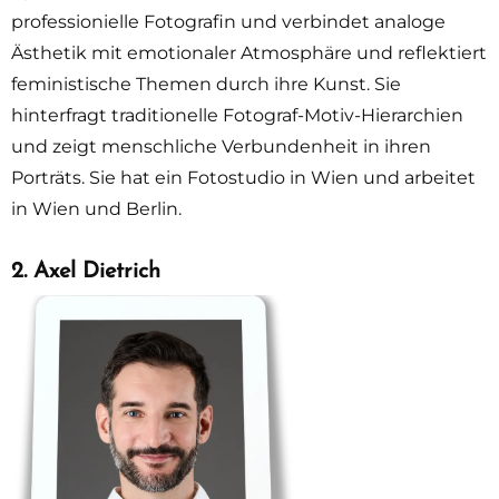
professionielle Fotografin und verbindet analoge
Ästhetik mit emotionaler Atmosphäre und reflektiert
feministische Themen durch ihre Kunst. Sie
hinterfragt traditionelle Fotograf-Motiv-Hierarchien
und zeigt menschliche Verbundenheit in ihren
Porträts. Sie hat ein Fotostudio in Wien und arbeitet
in Wien und Berlin.
2. Axel Dietrich