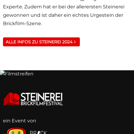
Experte. Zudem hat er bei der allerersten Steinerei
gewonnen und ist daher ein echtes Urgestein der
Brickfilm-Szene.
ALLE INFOS ZU STEINEREI 2024
ein Event von