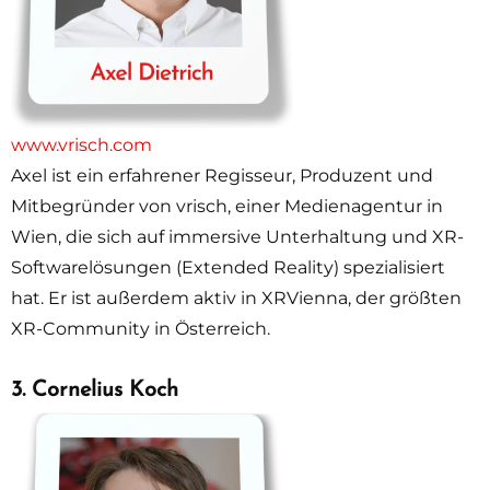
www.vrisch.com
Axel ist ein erfahrener Regisseur, Produzent und
Mitbegründer von vrisch, einer Medienagentur in
Wien, die sich auf immersive Unterhaltung und XR-
Softwarelösungen (Extended Reality) spezialisiert
hat. Er ist außerdem aktiv in XRVienna, der größten
XR-Community in Österreich.
3. Cornelius Koch