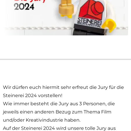
Wir dürfen euch hiermit sehr erfreut die Jury für die
Steinerei 2024 vorstellen!
Wie immer besteht die Jury aus 3 Personen, die
jeweils einen anderen Bezug zum Thema Film
und/oder Kreativindustrie haben.
Auf der Steinerei 2024 wird unsere tolle Jury aus