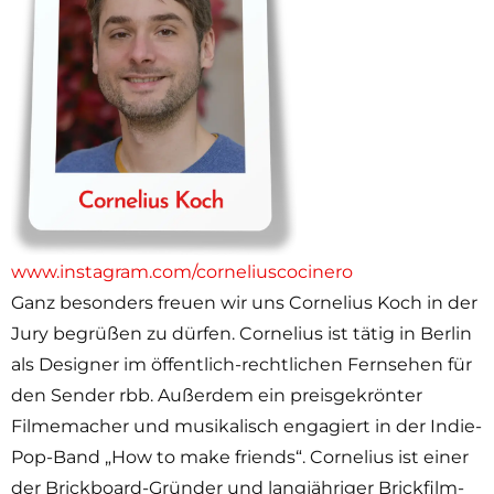
www.instagram.com/corneliuscocinero
Ganz besonders freuen wir uns Cornelius Koch in der
Jury begrüßen zu dürfen. Cornelius ist tätig in Berlin
als Designer im öffentlich-rechtlichen Fernsehen für
den Sender rbb. Außerdem ein preisgekrönter
Filmemacher und musikalisch engagiert in der Indie-
Pop-Band „How to make friends“. Cornelius ist einer
der Brickboard-Gründer und langjähriger Brickfilm-