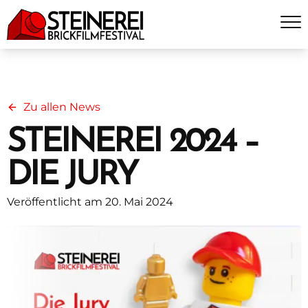
Zu allen News
STEINEREI 2024 –
DIE JURY
Veröffentlicht am 20. Mai 2024