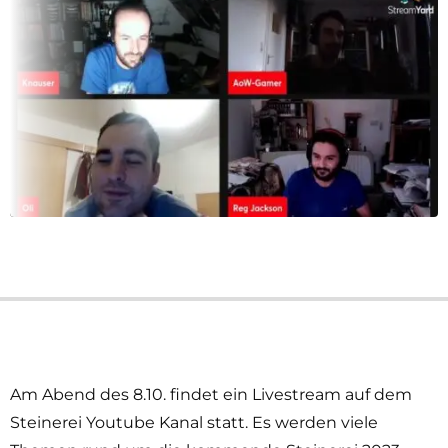
Am Abend des 8.10. findet ein Livestream auf dem
Steinerei Youtube Kanal statt. Es werden viele