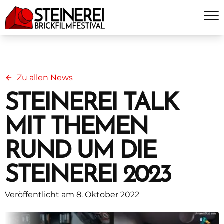
Zu allen News
STEINEREI TALK
MIT THEMEN
RUND UM DIE
STEINEREI 2023
Veröffentlicht am 8. Oktober 2022