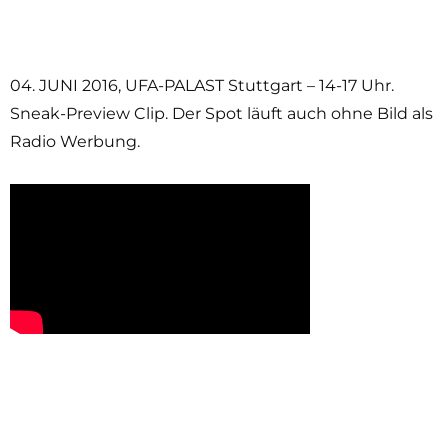
04. JUNI 2016, UFA-PALAST Stuttgart – 14-17 Uhr.
Sneak-Preview Clip. Der Spot läuft auch ohne Bild als
Radio Werbung.