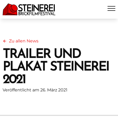
Zu allen News
TRAILER UND
PLAKAT STEINEREI
2021
Veröffentlicht am 26. März 2021