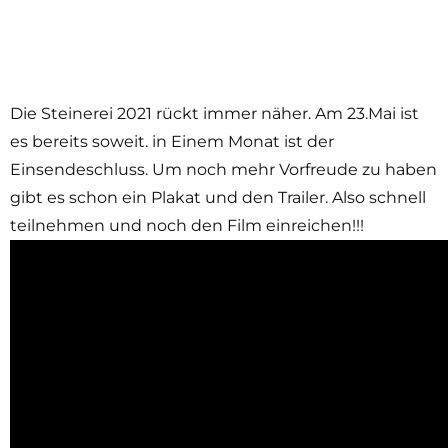
Die Steinerei 2021 rückt immer näher. Am 23.Mai ist
es bereits soweit. in Einem Monat ist der
Einsendeschluss. Um noch mehr Vorfreude zu haben
gibt es schon ein Plakat und den Trailer. Also schnell
teilnehmen und noch den Film einreichen!!!