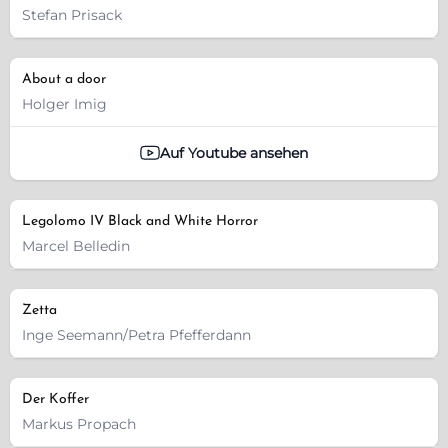
Stefan Prisack
About a door
Holger Imig
Auf Youtube ansehen
Legolomo IV Black and White Horror
Marcel Belledin
Zetta
Inge Seemann/Petra Pfefferdann
Der Koffer
Markus Propach