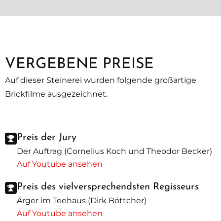
VERGEBENE PREISE
Auf dieser Steinerei wurden folgende großartige
Brickfilme ausgezeichnet.
Preis der Jury
Der Auftrag (Cornelius Koch und Theodor Becker)
Auf Youtube ansehen
Preis des vielversprechendsten Regisseurs
Ärger im Teehaus (Dirk Böttcher)
Auf Youtube ansehen