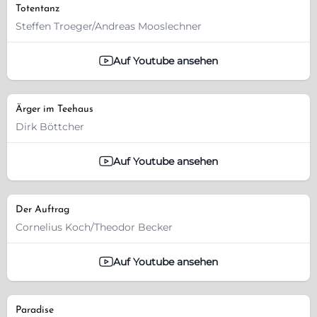
Totentanz
Steffen Troeger/Andreas Mooslechner
Auf Youtube ansehen
Ärger im Teehaus
Dirk Böttcher
Auf Youtube ansehen
Der Auftrag
Cornelius Koch/Theodor Becker
Auf Youtube ansehen
Paradise