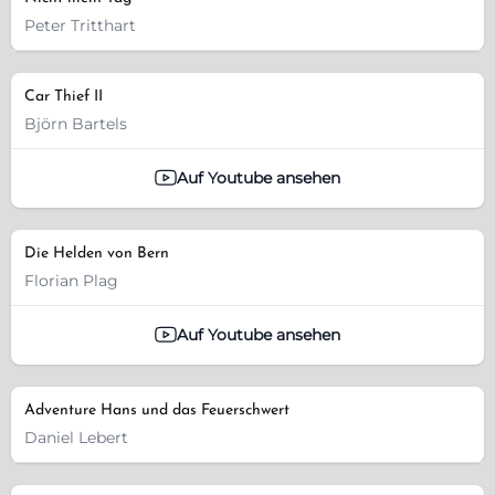
Peter Tritthart
Car Thief II
Björn Bartels
Auf Youtube ansehen
Die Helden von Bern
Florian Plag
Auf Youtube ansehen
Adventure Hans und das Feuerschwert
Daniel Lebert