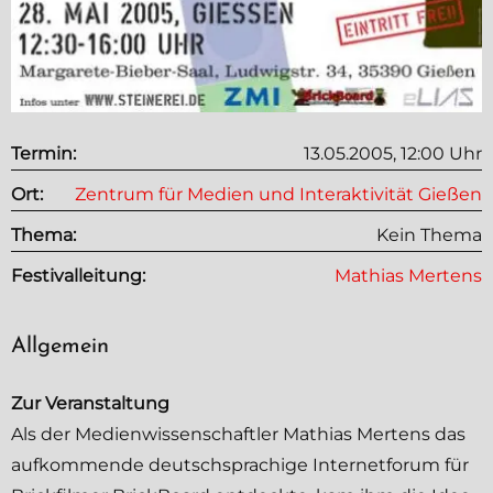
Termin:
13.05.2005, 12:00 Uhr
Ort:
Zentrum für Medien und Interaktivität
Gießen
Thema:
Kein Thema
Festivalleitung:
Mathias Mertens
Allgemein
Zur Veranstaltung
Als der Medienwissenschaftler Mathias Mertens das
aufkommende deutschsprachige Internetforum für