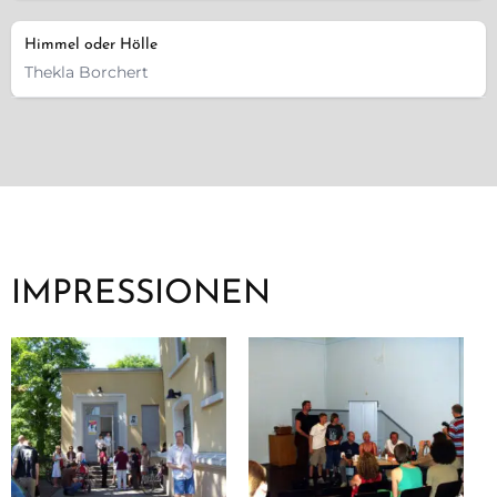
Himmel oder Hölle
Thekla Borchert
IMPRESSIONEN