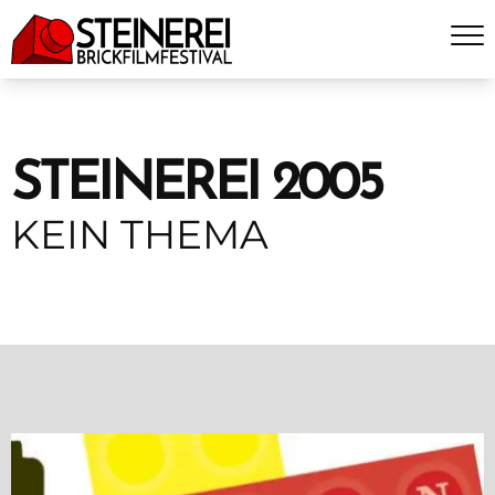
STEINEREI 2005
KEIN THEMA