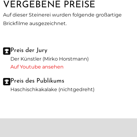
VERGEBENE PREISE
Auf dieser Steinerei wurden folgende großartige
Brickfilme ausgezeichnet.
Preis der Jury
Der Künstler (Mirko Horstmann)
Auf Youtube ansehen
Preis des Publikums
Haschischkakalake (nichtgedreht)