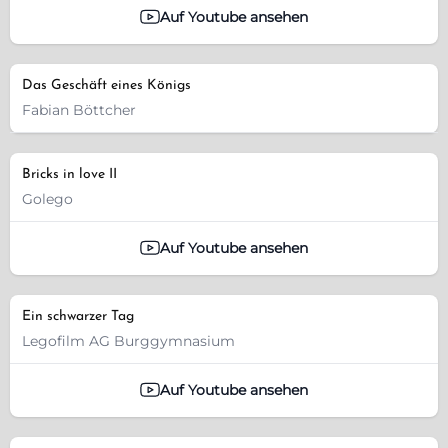
Auf Youtube ansehen
Das Geschäft eines Königs
Fabian Böttcher
Bricks in love II
Golego
Auf Youtube ansehen
Ein schwarzer Tag
Legofilm AG Burggymnasium
Auf Youtube ansehen