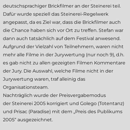
deutschsprachiger Brickfilmer an der Steinerei teil.
Dafür wurde speziell das Steinerei-Regelwerk
angepasst, da es Ziel war, dass die Brickfilmer auch
die Chance haben sich vor Ort zu treffen. Stefan war
dann auch tatsächlich auf dem Festival anwesend.
Aufgrund der Vielzahl von Teilnehmern, waren nicht
mehr alle Filme in der Jurywertung (nur noch 9), d.h.
es gab nicht zu allen gezeigten Filmen Kommentare
der Jury. Die Auswahl, welche Filme nicht in der
Jurywertung waren, traf alleinig das
Organisationsteam.
Nachträglich wurde der Preisvergabemodus
der
Steinerei 2005
korrigiert und Golego (
Totentanz
)
und Prisac (
Paradise
) mit dem „Preis des Publikums
2005“ ausgezeichnet.