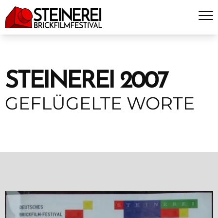
STEINEREI 2007
GEFLÜGELTE WORTE