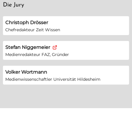
Die Jury
Christoph Drösser
Chefredakteur Zeit Wissen
Stefan Niggemeier
Medienredakteur FAZ, Gründer
Volker Wortmann
Medienwissenschaftler Universität Hildesheim