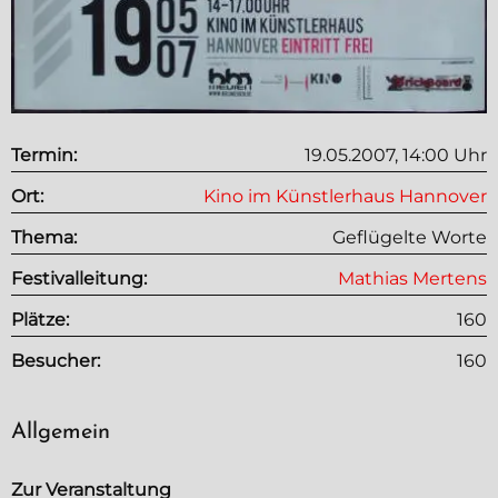
Termin:
19.05.2007, 14:00 Uhr
Ort:
Kino im Künstlerhaus
Hannover
Thema:
Geflügelte Worte
Festivalleitung:
Mathias Mertens
Plätze:
160
Besucher:
160
Allgemein
Zur Veranstaltung