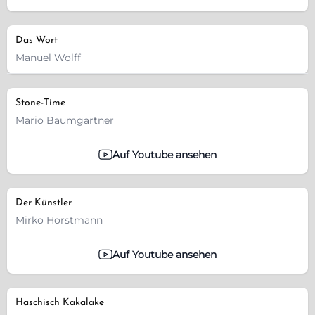
Das Wort
Manuel Wolff
Stone-Time
Mario Baumgartner
Auf Youtube ansehen
Der Künstler
Mirko Horstmann
Auf Youtube ansehen
Haschisch Kakalake