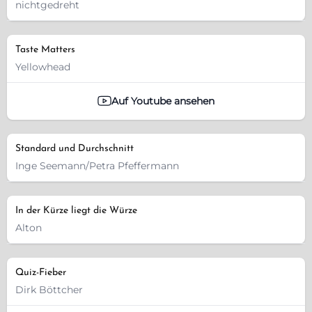
nichtgedreht
Taste Matters
Yellowhead
Auf Youtube ansehen
Standard und Durchschnitt
Inge Seemann/Petra Pfeffermann
In der Kürze liegt die Würze
Alton
Quiz-Fieber
Dirk Böttcher