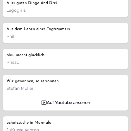
Aller guten Dinge sind Drei
Legogirls
Aus dem Leben eines Tagträumers
Phil
blau macht glücklich
Prisac
Wie gewonnen, so zerronnen
Stefan Müller
Auf Youtube ansehen
Schatzsuche in Mormala
JuKuWe Xanten