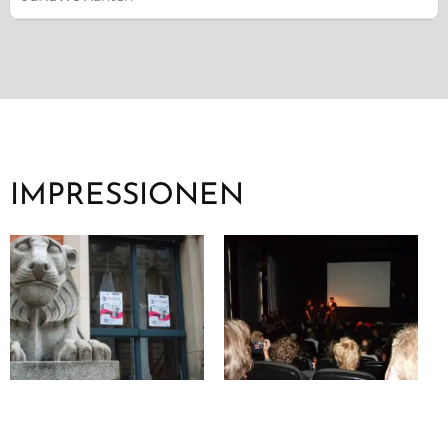
IMPRESSIONEN