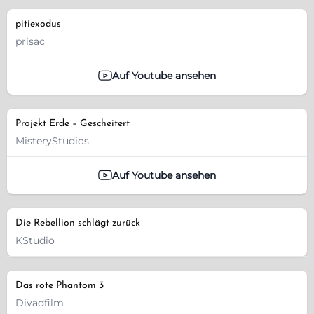
pitiexodus
prisac
Auf Youtube ansehen
Projekt Erde – Gescheitert
MisteryStudios
Auf Youtube ansehen
Die Rebellion schlägt zurück
KStudio
Das rote Phantom 3
Divadfilm