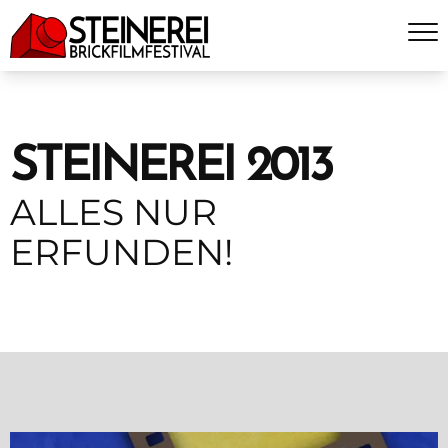
STEINEREI 2013
ALLES NUR
ERFUNDEN!