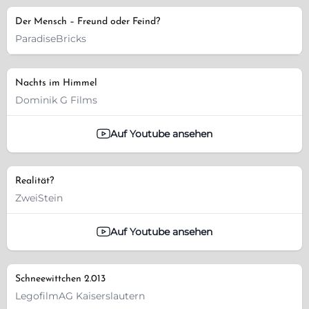
Der Mensch – Freund oder Feind?
ParadiseBricks
Nachts im Himmel
Dominik G Films
Auf Youtube ansehen
Realität?
ZweiStein
Auf Youtube ansehen
Schneewittchen 2.013
LegofilmAG Kaiserslautern