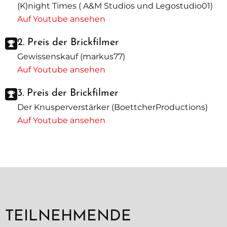
(K)night Times ( A&M Studios und Legostudio01)
Auf Youtube ansehen
2. Preis der Brickfilmer
Gewissenskauf (markus77)
Auf Youtube ansehen
3. Preis der Brickfilmer
Der Knusperverstärker (BoettcherProductions)
Auf Youtube ansehen
TEILNEHMENDE