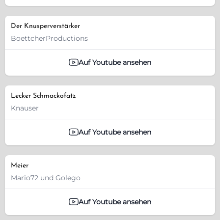
Der Knusperverstärker
BoettcherProductions
Auf Youtube ansehen
Lecker Schmackofatz
Knauser
Auf Youtube ansehen
Meier
Mario72 und Golego
Auf Youtube ansehen