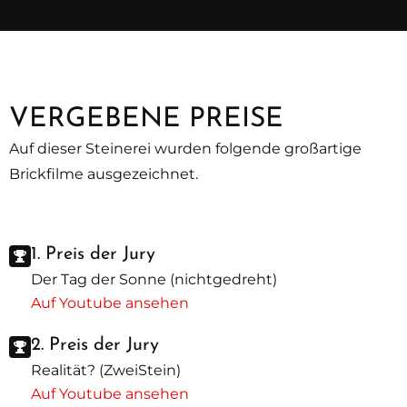
VERGEBENE PREISE
Auf dieser Steinerei wurden folgende großartige
Brickfilme ausgezeichnet.
1. Preis der Jury
Der Tag der Sonne (nichtgedreht)
Auf Youtube ansehen
2. Preis der Jury
Realität? (ZweiStein)
Auf Youtube ansehen