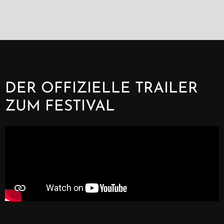
DER OFFIZIELLE TRAILER
ZUM FESTIVAL