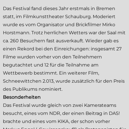
Das Festival fand dieses Jahr erstmals in Bremen
statt, im Filmkunsttheater Schauburg. Moderiert
wurde es vom Organisator und Brickfilmer Mirko
Horstmann. Trotz herrlichen Wetters war der Saal mit
ca. 260 Besuchern fast ausverkauft. Wieder gab es
einen Rekord bei den Einreichungen: insgesamt 27
Filme wurden vorher von den Teilnehmern
begutachtet und 12 für die Teilnahme am
Wettbewerb bestimmt. Ein weiterer Film,
Schneewittchen 2.013, wurde zusätzlich für den Preis
des Publikums nominiert.
Besonderheiten
Das Festival wurde gleich von zwei Kamerateams
besucht, eines vom NDR, der einen Beitrag in DAS!
brachte und eines vom KIKA, der schon vorher