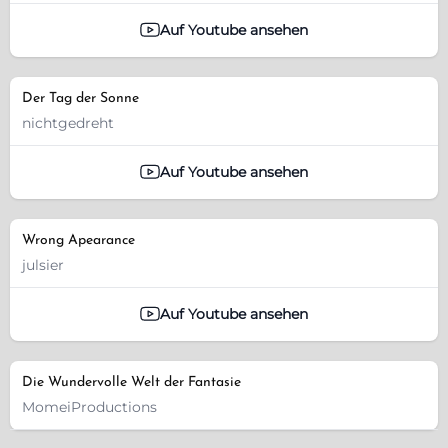
Auf Youtube ansehen
Der Tag der Sonne
nichtgedreht
Auf Youtube ansehen
Wrong Apearance
julsier
Auf Youtube ansehen
Die Wundervolle Welt der Fantasie
MomeiProductions