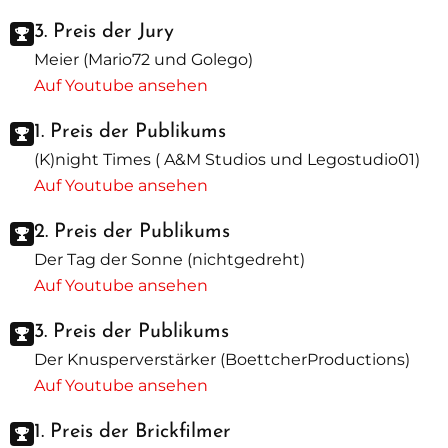
3. Preis der Jury
Meier (Mario72 und Golego)
Auf Youtube ansehen
1. Preis der Publikums
(K)night Times ( A&M Studios und Legostudio01)
Auf Youtube ansehen
2. Preis der Publikums
Der Tag der Sonne (nichtgedreht)
Auf Youtube ansehen
3. Preis der Publikums
Der Knusperverstärker (BoettcherProductions)
Auf Youtube ansehen
1. Preis der Brickfilmer