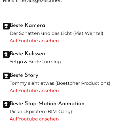
Brickfilme ausgezeichnet.
Beste Kamera
Der Schatten und das Licht (Piet Wenzel)
Auf Youtube ansehen
Beste Kulissen
Yetgo & Brickstorming
Beste Story
Tommy sieht etwas (Boettcher Productions)
Auf Youtube ansehen
Beste Stop-Motion-Animation
Picknickpiraten (BIM-Gang)
Auf Youtube ansehen