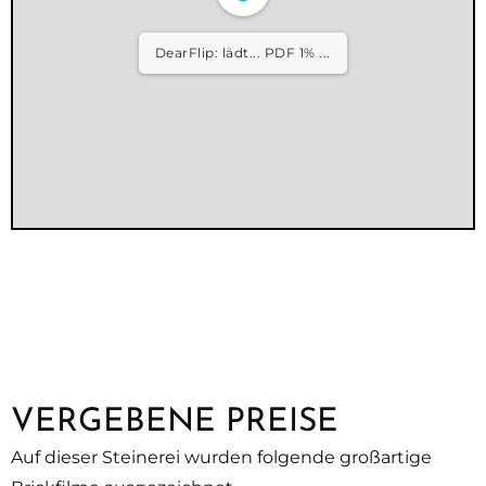
DearFlip: lädt... PDF 1% ...
VERGEBENE PREISE
Auf dieser Steinerei wurden folgende großartige