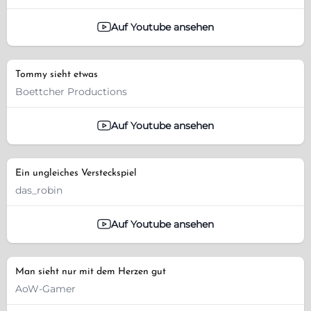
Auf Youtube ansehen
Tommy sieht etwas
Boettcher Productions
Auf Youtube ansehen
Ein ungleiches Versteckspiel
das_robin
Auf Youtube ansehen
Man sieht nur mit dem Herzen gut
AoW-Gamer