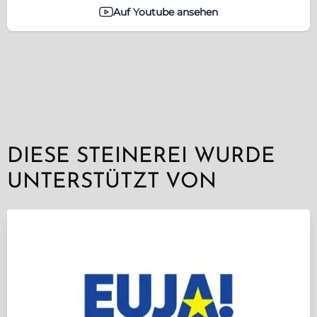
Auf Youtube ansehen
DIESE STEINEREI WURDE
UNTERSTÜTZT VON