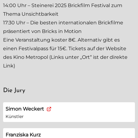
14:00 Uhr – Steinerei 2025 Brickfilm Festival zum
Thema Unsichtbarkeit
17:30 Uhr – Die besten internationalen Brickfilme
präsentiert von Bricks in Motion
Eine Veranstaltung koster 8€. Alternativ gibt es
einen Festivalpass für 15€. Tickets auf der Website
des Kino Metropol (Links unter „Ort“ ist der direkte
Link)
Die Jury
Simon Weckert
Künstler
Franziska Kurz