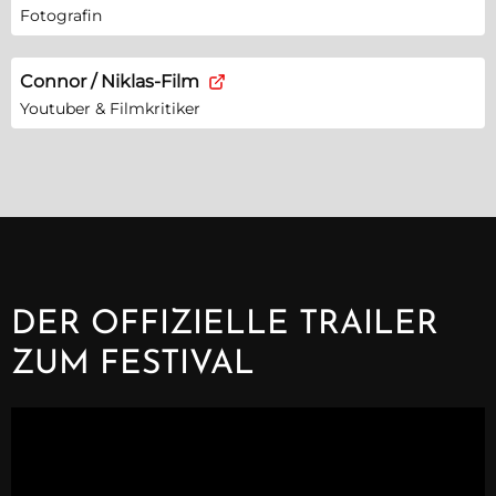
Fotografin
Connor / Niklas-Film
Youtuber & Filmkritiker
DER OFFIZIELLE TRAILER
ZUM FESTIVAL