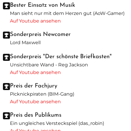
Bester Einsatz von Musik
Man sieht nur mit dem Herzen gut (AoW-Gamer)
Auf Youtube ansehen
Sonderpreis Newcomer
Lord Maxwell
Sonderpreis "Der schönste Briefkasten"
Unsichtbare Wand - Reg Jackson
Auf Youtube ansehen
Preis der Fachjury
Picknickpiraten (BIM-Gang)
Auf Youtube ansehen
Preis des Publikums
Ein ungleiches Versteckspiel (das_robin)
Auf Youtube ansehen