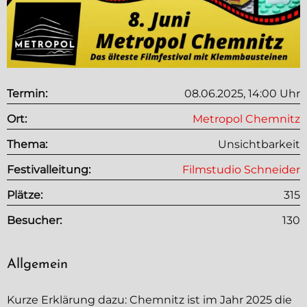
Termin:
08.06.2025, 14:00 Uhr
Ort:
Metropol
Chemnitz
Thema:
Unsichtbarkeit
Festivalleitung:
Filmstudio Schneider
Plätze:
315
Besucher:
130
Allgemein
Kurze Erklärung dazu: Chemnitz ist im Jahr 2025 die