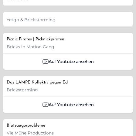
Yetgo & Brickstorming
Picnic Pirates | Picknickpiraten
Bricks in Motion Gang
Auf Youtube ansehen
Das LAMPE Kollektiv gegen Ed
Brickstorming
Auf Youtube ansehen
Blutsaugerprobleme
VielMühe Productions