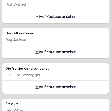
Piet Wenzel
Auf Youtube ansehen
Unsichtbare Wand
Reg Jackson
Auf Youtube ansehen
Die Geister-Gang schlägt zu
Die Film-Schneggis
Auf Youtube ansehen
Pressure
GediRitter