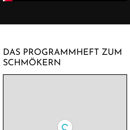
DAS PROGRAMMHEFT ZUM
SCHMÖKERN