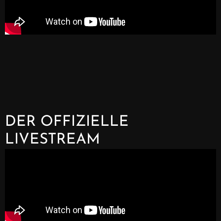
DER OFFIZIELLE
LIVESTREAM