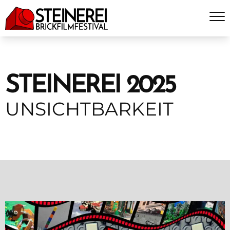
STEINEREI 2025
UNSICHTBARKEIT