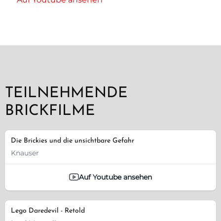
TEILNEHMENDE
BRICKFILME
Die Brickies und die unsichtbare Gefahr
Knauser
Auf Youtube ansehen
Lego Daredevil - Retold