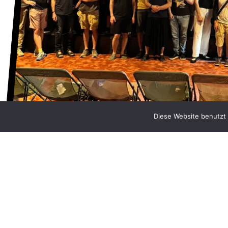
Diese Website benutzt 
NEUIGKEITEN