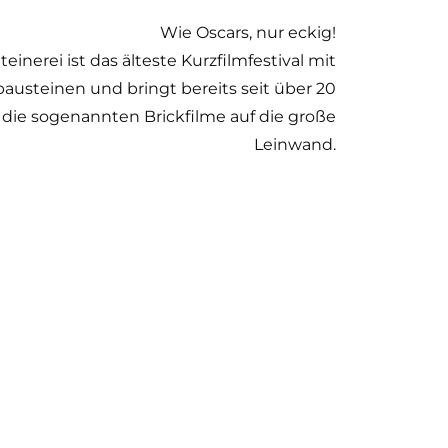
Wie Oscars, nur eckig!
teinerei ist das älteste Kurzfilmfestival mit
usteinen und bringt bereits seit über 20
 die sogenannten Brickfilme auf die große
Leinwand.