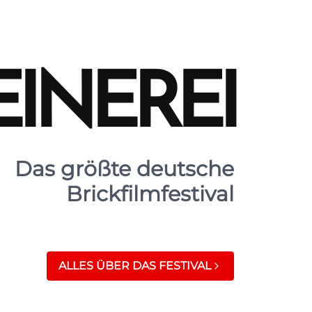
EINEREI
Das größte deutsche
Brickfilmfestival
ALLES ÜBER DAS FESTIVAL